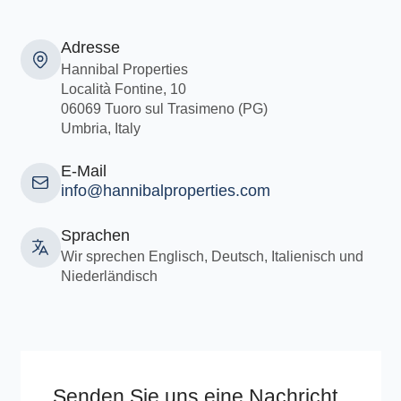
Adresse
Hannibal Properties
Località Fontine, 10
06069 Tuoro sul Trasimeno (PG)
Umbria, Italy
E-Mail
info@hannibalproperties.com
Sprachen
Wir sprechen Englisch, Deutsch, Italienisch und
Niederländisch
Senden Sie uns eine Nachricht