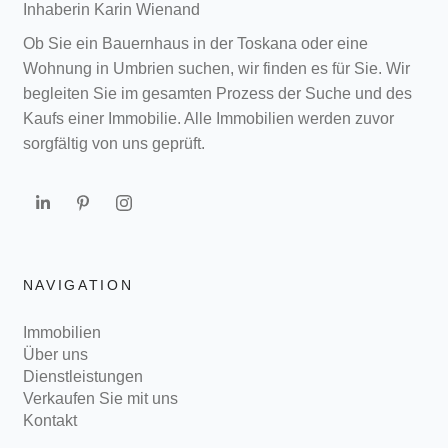
Inhaberin Karin Wienand
Ob Sie ein Bauernhaus in der Toskana oder eine
Wohnung in Umbrien suchen, wir finden es für Sie. Wir
begleiten Sie im gesamten Prozess der Suche und des
Kaufs einer Immobilie. Alle Immobilien werden zuvor
sorgfältig von uns geprüft.
NAVIGATION
Immobilien
Über uns
Dienstleistungen
Verkaufen Sie mit uns
Kontakt