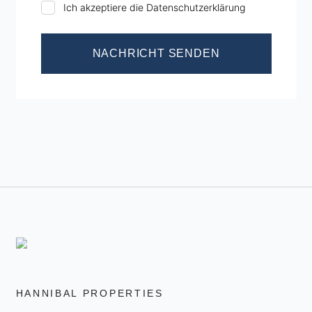
Ich akzeptiere die Datenschutzerklärung
NACHRICHT SENDEN
HANNIBAL PROPERTIES