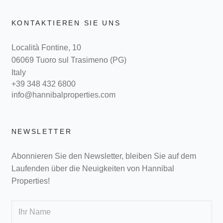
KONTAKTIEREN SIE UNS
Località Fontine, 10
06069 Tuoro sul Trasimeno (PG)
Italy
+39 348 432 6800
info@hannibalproperties.com
NEWSLETTER
Abonnieren Sie den Newsletter, bleiben Sie auf dem
Laufenden über die Neuigkeiten von Hannibal
Properties!